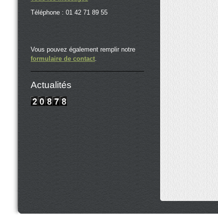
Téléphone : 01 42 71 89 55
Vous pouvez également remplir notre
formulaire de contact
.
Actualités